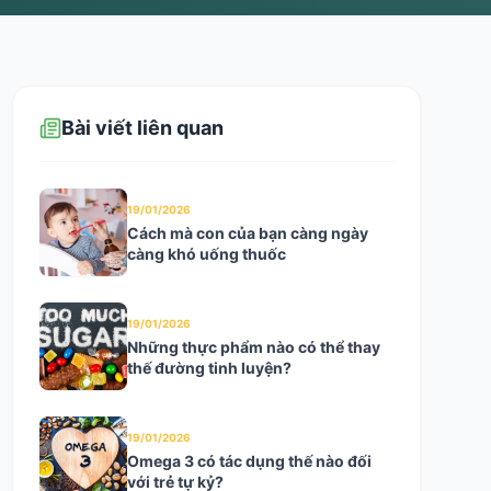
Bài viết liên quan
19/01/2026
Cách mà con của bạn càng ngày
càng khó uống thuốc
19/01/2026
Những thực phẩm nào có thể thay
thế đường tinh luyện?
19/01/2026
Omega 3 có tác dụng thế nào đối
với trẻ tự kỷ?