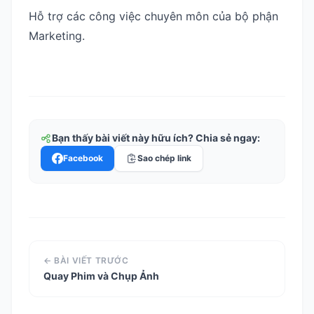
Hỗ trợ các công việc chuyên môn của bộ phận
Marketing.
Bạn thấy bài viết này hữu ích? Chia sẻ ngay:
Facebook
Sao chép link
← BÀI VIẾT TRƯỚC
Quay Phim và Chụp Ảnh