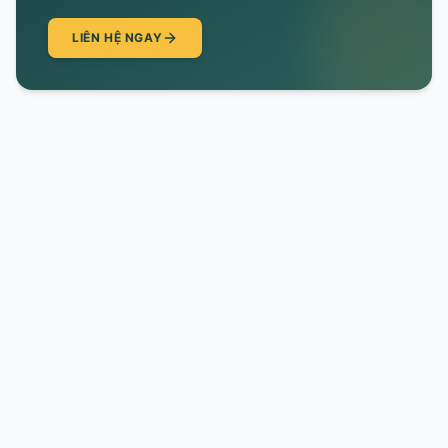
LIÊN HỆ NGAY