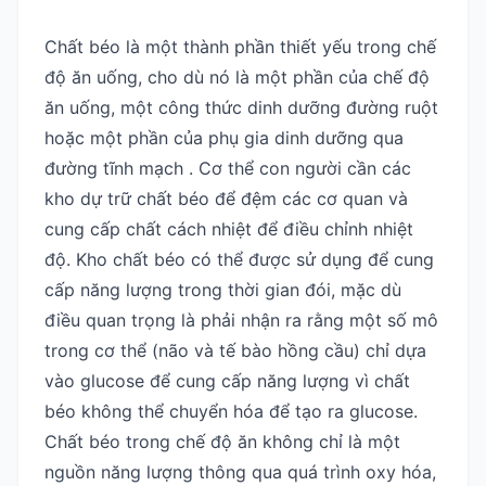
Chất béo là một thành phần thiết yếu trong chế
độ ăn uống, cho dù nó là một phần của chế độ
ăn uống, một công thức dinh dưỡng đường ruột
hoặc một phần của phụ gia dinh dưỡng qua
đường tĩnh mạch . Cơ thể con người cần các
kho dự trữ chất béo để đệm các cơ quan và
cung cấp chất cách nhiệt để điều chỉnh nhiệt
độ. Kho chất béo có thể được sử dụng để cung
cấp năng lượng trong thời gian đói, mặc dù
điều quan trọng là phải nhận ra rằng một số mô
trong cơ thể (não và tế bào hồng cầu) chỉ dựa
vào glucose để cung cấp năng lượng vì chất
béo không thể chuyển hóa để tạo ra glucose.
Chất béo trong chế độ ăn không chỉ là một
nguồn năng lượng thông qua quá trình oxy hóa,