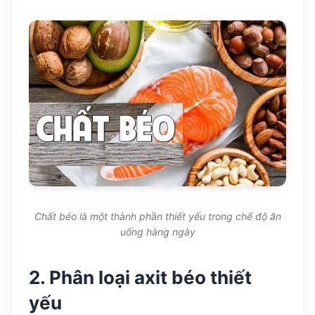
Chất béo là một thành phần thiết yếu trong chế độ ăn
uống hàng ngày
2. Phân loại axit béo thiết
yếu