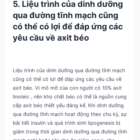
5. Liệu trình của dinh dưỡng
qua đường tĩnh mạch cũng
có thể có lợi để đáp ứng các
yêu cầu về axit béo
Liệu trình của dinh dưỡng qua đường tĩnh mạch
cũng có thể có lợi để đáp ứng các yêu cầu về
axit béo. Vì mô mỡ của con người có 10% axit
linoleic , nên kho chất béo có thể là nguồn cung
cấp axit béo thiết yếu đáng kể. Khi dinh dưỡng
qua đường tĩnh mạch hoạt động theo chu kỳ, sự
bài tiết insulin và quá trình sinh lipogenesis bị
giảm trong thời gian dinh dưỡng qua đường tĩnh