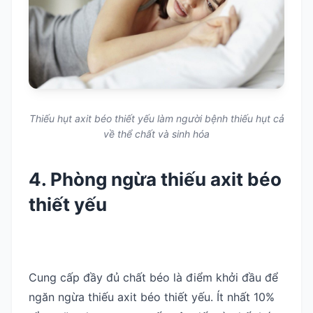
Thiếu hụt axit béo thiết yếu làm người bệnh thiếu hụt cả
về thể chất và sinh hóa
4. Phòng ngừa thiếu axit béo
thiết yếu
Cung cấp đầy đủ chất béo là điểm khởi đầu để
ngăn ngừa thiếu axit béo thiết yếu. Ít nhất 10%