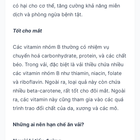
có hại cho cơ thể, tăng cường khả năng miễn
dịch và phòng ngừa bệnh tật.
Tốt cho mắt
Các vitamin nhóm B thường có nhiệm vụ
chuyển hoá carbonhydrate, protein, và các chất
béo. Trong vải, đặc biệt là vải thiều chứa nhiều
các vitamin nhóm B như thiamin, niacin, folate
và riboflavin. Ngoài ra, loại quả này còn chứa
nhiều beta-carotene, rất tốt cho đôi mắt. Ngoài
ra, các vitamin này cũng tham gia vào các quá
trình trao đổi chất của da, xương và các mô.
Những ai nên hạn chế ăn vải?