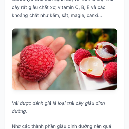
cây rất giàu chất xơ, vitamin C, B, E và các
khoáng chất như kẽm, sắt, magie, canxi…
Vải được đánh giá là loại trái cây giàu dinh
dưỡng.
Nhờ các thành phần giàu dinh dưỡng nên quả