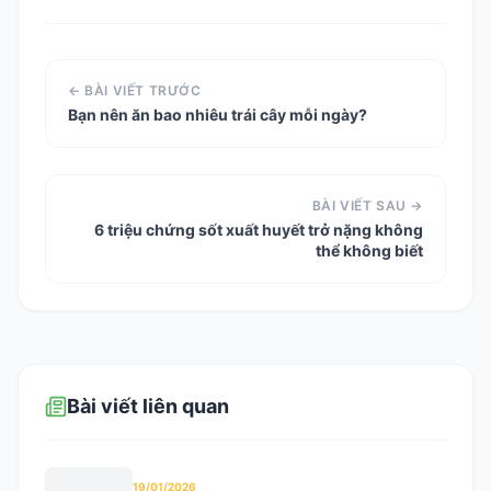
← BÀI VIẾT TRƯỚC
Bạn nên ăn bao nhiêu trái cây mỗi ngày?
BÀI VIẾT SAU →
6 triệu chứng sốt xuất huyết trở nặng không
thể không biết
Bài viết liên quan
19/01/2026