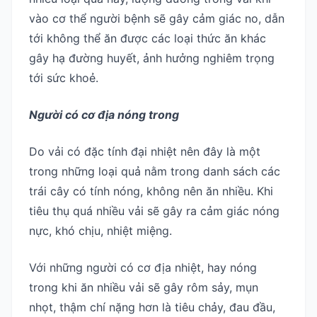
vào cơ thể người bệnh sẽ gây cảm giác no, dẫn
tới không thể ăn được các loại thức ăn khác
gây hạ đường huyết, ảnh hưởng nghiêm trọng
tới sức khoẻ.
Người có cơ địa nóng trong
Do vải có đặc tính đại nhiệt nên đây là một
trong những loại quả nằm trong danh sách các
trái cây có tính nóng, không nên ăn nhiều. Khi
tiêu thụ quá nhiều vải sẽ gây ra cảm giác nóng
nực, khó chịu, nhiệt miệng.
Với những người có cơ địa nhiệt, hay nóng
trong khi ăn nhiều vải sẽ gây rôm sảy, mụn
nhọt, thậm chí nặng hơn là tiêu chảy, đau đầu,