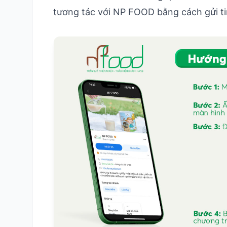
tương tác với NP FOOD bằng cách gửi tin