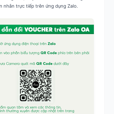
 nhắn trực tiếp trên ứng dụng Zalo.