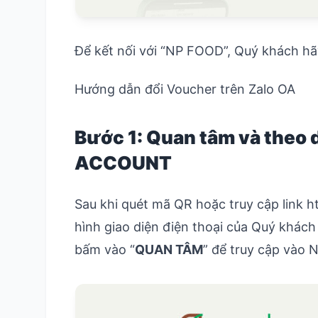
Để kết nối với “NP FOOD”, Quý khách hã
Hướng dẫn đổi Voucher trên Zalo OA
Bước 1: Quan tâm và theo 
ACCOUNT
Sau khi quét mã QR hoặc truy cập link
h
hình giao diện điện thoại của Quý khách 
bấm vào “
QUAN TÂM
” để truy cập vào