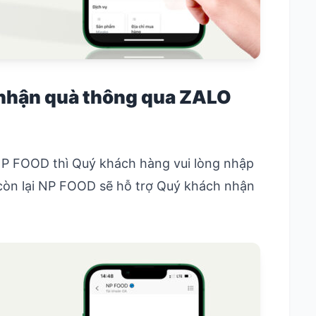
nhận quà thông qua ZALO
NP FOOD thì Quý khách hàng vui lòng nhập
còn lại NP FOOD sẽ hỗ trợ Quý khách nhận