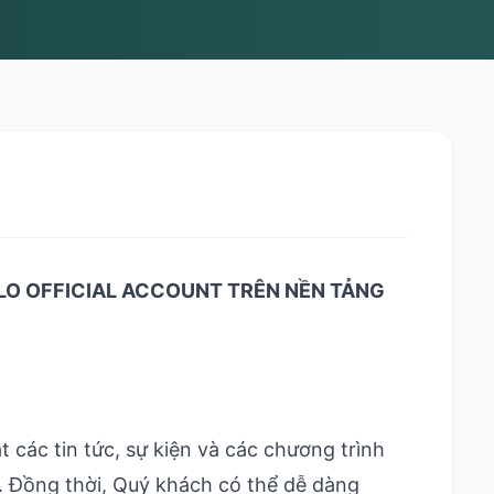
LO OFFICIAL ACCOUNT TRÊN NỀN TẢNG
 các tin tức, sự kiện và các chương trình
. Đồng thời, Quý khách có thể dễ dàng